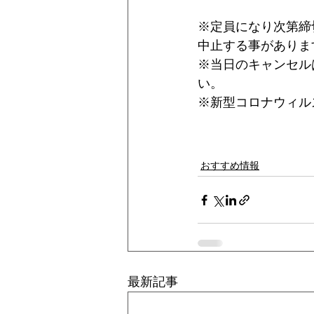
※定員になり次第締
中止する事がありま
※当日のキャンセル
い。
※新型コロナウィル
おすすめ情報
最新記事