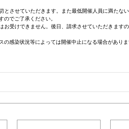
切とさせていただきます。また最低開催人員に満たない
すのでご了承ください。
はお受けできません。後日、請求させていただきますの
スの感染状況等によっては開催中止になる場合がありま