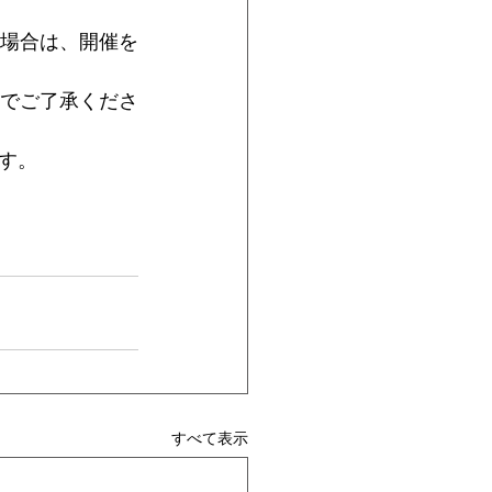
場合は、開催を
でご了承くださ
す。
すべて表示