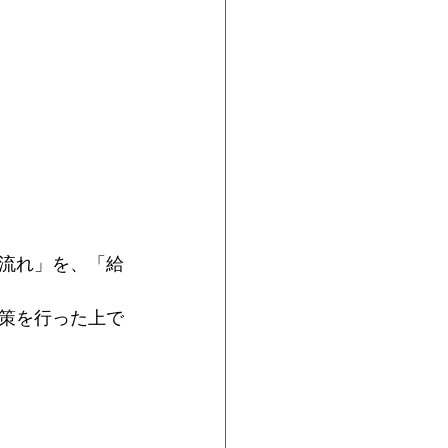
流れ」を、「給
策を行った上で