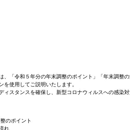
は、「令和５年分の年末調整のポイント」「年末調整の
ンを使用してご説明いたします。
ディスタンスを確保し、新型コロナウィルスへの感染対
調整のポイント
流れ