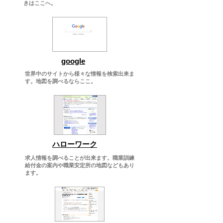
きはここへ。
google
世界中のサイトから様々な情報を検索出来ま
す。地図を調べるならここ。
ハローワーク
求人情報を調べることが出来ます。職業訓練
給付金の案内や職業安定所の地図などもあり
ます。