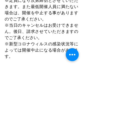
※定員になり次第締切とさせていただ
きます。また最低開催人員に満たない
場合は、開催を中止する事があります
のでご了承ください。
※当日のキャンセルはお受けできませ
ん。後日、請求させていただきますの
でご了承ください。
※新型コロナウィルスの感染状況等に
よっては開催中止になる場合がありま
す。
すべて表示
最新記事