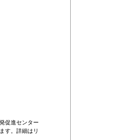
発促進センター
ます。詳細はリ