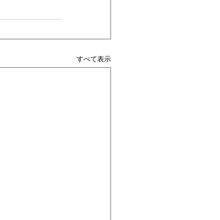
すべて表示