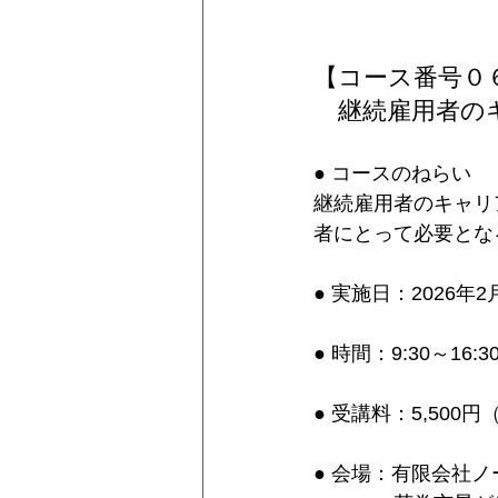
【コース番号０
継続雇用者の
● コースのねらい
継続雇用者のキャリ
者にとって必要とな
● 実施日：2026年
● 時間：9:30～16
● 受講料：5,500
● 会場：有限会社