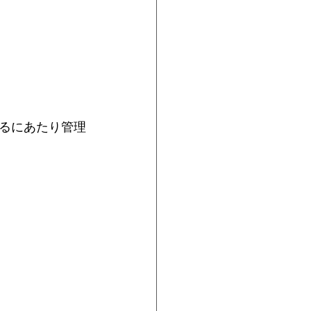
るにあたり管理