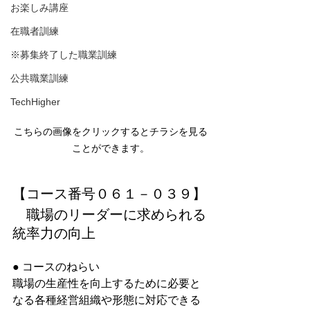
お楽しみ講座
在職者訓練
※募集終了した職業訓練
公共職業訓練
TechHigher
こちらの画像をクリックするとチラシを見る
ことができます。
【コース番号０６１－０３９】
職場のリーダーに求められる
統率力の向上
● コースのねらい
職場の生産性を向上するために必要と
なる各種経営組織や形態に対応できる