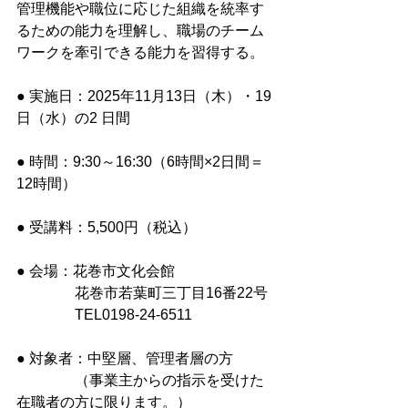
管理機能や職位に応じた組織を統率す
るための能力を理解し、職場のチーム
ワークを牽引できる能力を習得する。
● 実施日：2025年11月13日（木）・19
日（水）の2 日間
● 時間：9:30～16:30（6時間×2日間＝
12時間）
● 受講料：5,500円（税込）
● 会場：花巻市文化会館
　　　　花巻市若葉町三丁目16番22号
　　　　TEL0198-24-6511
● 対象者：中堅層、管理者層の方
　　　　（事業主からの指示を受けた
在職者の方に限ります。）