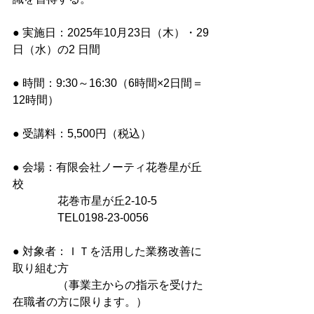
● 実施日：2025年10月23日（木）・29
日（水）の2 日間
● 時間：9:30～16:30（6時間×2日間＝
12時間）
● 受講料：5,500円（税込）
● 会場：有限会社ノーティ花巻星が丘
校
　　　　花巻市星が丘2-10-5
　　　　TEL0198-23-0056
● 対象者：ＩＴを活用した業務改善に
取り組む方
　　　　（事業主からの指示を受けた
在職者の方に限ります。）