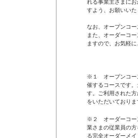
れる事業主さまにお
すよう、お願いいた
なお、オープンコー
また、オーダーコー
ますので、お気軽に
※１　オープンコー
催するコースです。
す。ご利用された方
をいただいておりま
※２　オーダーコー
業さまの従業員の方
る完全オーダーメイ