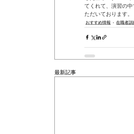
てくれて、演習の中
ただいております。
おすすめ情報
在職者訓
最新記事