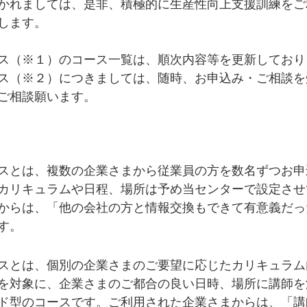
かれましては、是非、積極的に生産性向上支援訓練をご
します。
ス（※１）のコース一覧は、順次内容等を更新しており
ス（※２）につきましては、随時、お申込み・ご相談を
ご相談願います。
スとは、複数の企業さまから従業員の方を数名ずつお申
カリキュラムや日程、場所は予め当センターで設定させ
からは、「他の会社の方と情報交換もできて有意義だっ
す。
スとは、個別の企業さまのご要望に応じたカリキュラム
を対象に、企業さまのご都合の良い日時、場所に講師を
ド型のコースです。ご利用された企業さまからは、「講