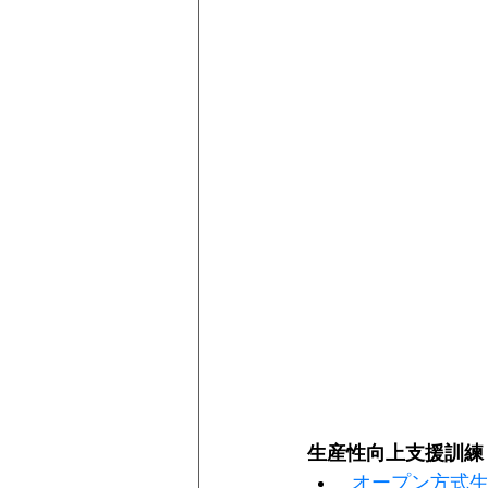
生産性向上支援訓練
オープン方式