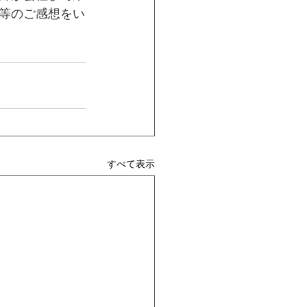
等のご感想をい
すべて表示