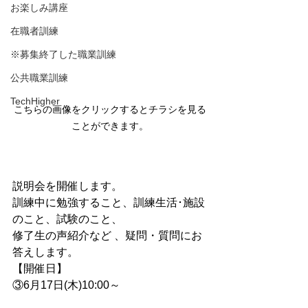
お楽しみ講座
在職者訓練
※募集終了した職業訓練
公共職業訓練
TechHigher
こちらの画像をクリックするとチラシを見る
ことができます。
説明会を開催します。
訓練中に勉強すること、訓練生活･施設
のこと、試験のこと、
修了生の声紹介など 、疑問・質問にお
答えします。
【開催日】
③6月17日(木)10:00～