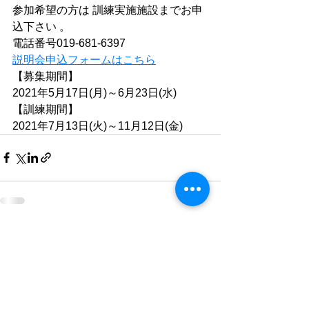
参加希望の方は 訓練実施施設までお申
込下さい 。
電話番号019-681-6397
説明会申込フォームはこちら
【募集期間】
2021年5月17日(月)～6月23日(水)
【訓練期間】
2021年7月13日(火)～11月12日(金)
すべて表示
最新記事