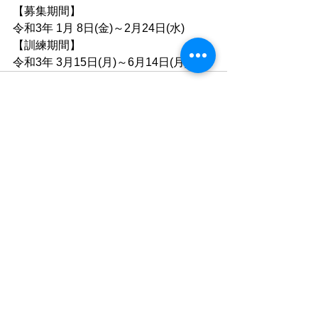
【募集期間】
令和3年 1月 8日(金)～2月24日(水)
【訓練期間】
令和3年 3月15日(月)～6月14日(月)
すべて表示
最新記事