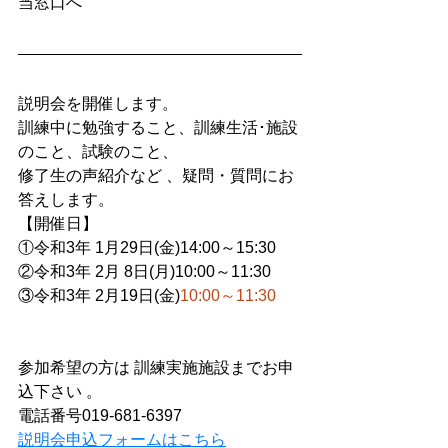
当窓口へ
説明会を開催します。
訓練中に勉強すること、訓練生活･施設
のこと、試験のこと、
修了生の声紹介など 、疑問・質問にお
答えします。
【開催日】
①令和3年 1月29日(金)14:00～15:30
②令和3年 2月 8日(月)10:00～11:30
③令和3年 2月19日(金)
10:00～11:30
参加希望の方は 訓練実施施設までお申
込下さい 。
電話番号019-681-6397
説明会申込フォームはこちら