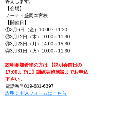
答えします。
【会場】
ノーティ盛岡本宮校
【開催日】
①3月6日（金）10:00～11:30 
②3月12日（木）10:00～11:30 
③3月23日（月）14:00～15:30 
④3月31日（火）10:00～11:30
説明参加希望の方は 【説明会前日の
17:00までに】訓練実施施設までお申込
下さい 。
電話番号019-681-6397
説明会申込フォームはこちら