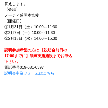
答えします。
【会場】
ノーティ盛岡本宮校
【開催日】
①1月31日（土）10:00～11:30
②2月7日（土）10:00～11:30
③2月18日（水）14:00～15:30
説明参加希望の方は 【説明会前日の
17:00までに】訓練実施施設までお申込
下さい 。
電話番号019-681-6397
説明会申込フォームはこちら