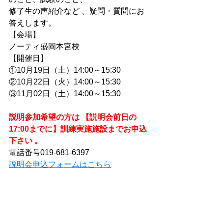
修了生の声紹介など 、疑問・質問にお
答えします。
【会場】
ノーティ盛岡本宮校
【開催日】
①
10月19日（土）14:00～15:30
②
10月22日（火）14:00～15:30
③
11月02日（土）14:00～15:30
説明参加希望の方は 【説明会前日の
17:00までに】訓練実施施設までお申込
下さい 。
電話番号019-681-6397
説明会申込フォームはこちら