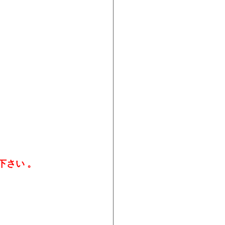
下さい 。