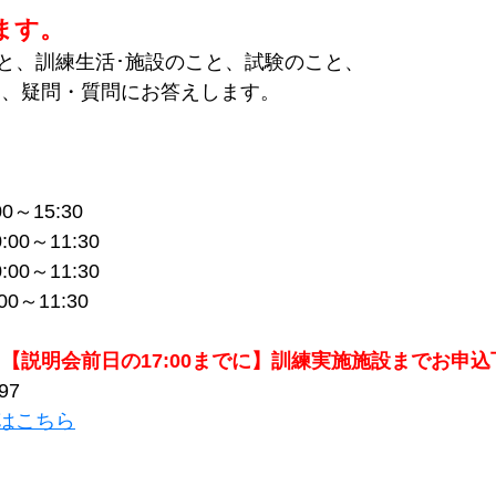
ます。
と、訓練生活･施設のこと、試験のこと、
 、疑問・質問にお答えします。
0～15:30
00～11:30
00～11:30
0～11:30
【説明会前日の17:00までに】訓練実施施設までお申込
97
はこちら