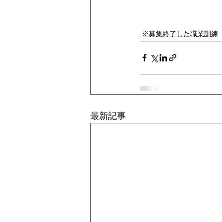
※募集終了した職業訓練
最新記事