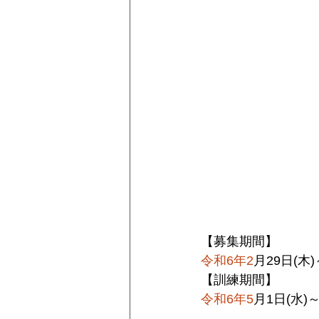
【募集期間】
令和6年2
月29日(木
【訓練期間】
令和6年5
月1日(水)