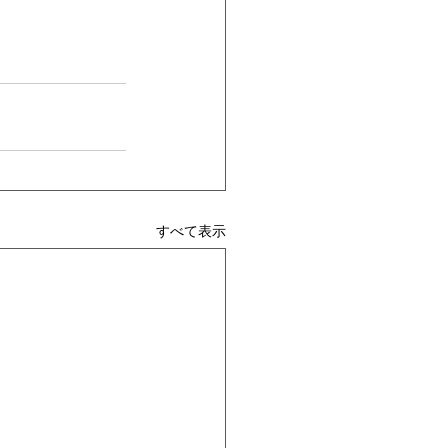
すべて表示