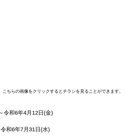
こちらの画像をクリックするとチラシを見ることができます。
)～令和6年4月12日(金)
～令和6年7月31日(水)