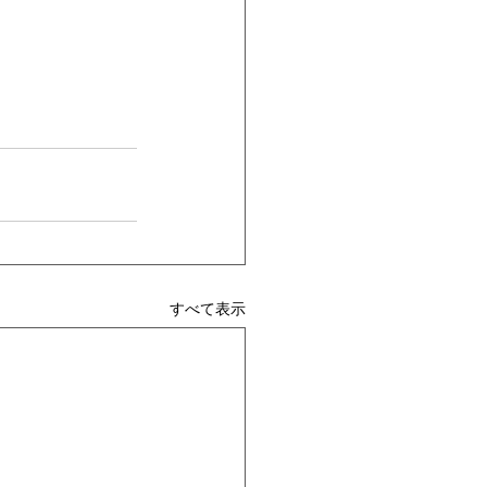
すべて表示