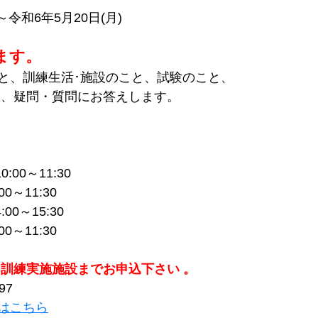
)～令和6年5月20日(月)
ます。
と、訓練生活･施設のこと、試験のこと、
 、疑問・質問にお答えします。
:00～11:30
0～11:30
00～15:30
0～11:30
 訓練実施施設までお申込下さい 。
97
はこちら