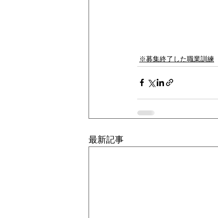
※募集終了した職業訓練
最新記事