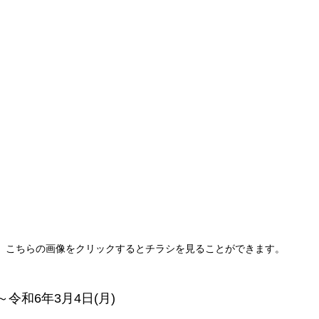
こちらの画像をクリックするとチラシを見ることができます。
)～令和6年3月4日(月)