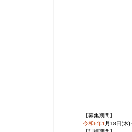
【募集期間】
令和6年1
月18日(木
【訓練期間】