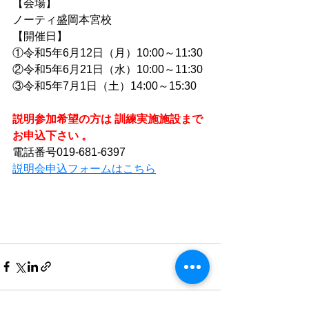
【会場】
ノーティ盛岡本宮校
【開催日】
①令和5年6月12日（月）10:00～11:30
②令和5年6月21日（水）10:00～11:30
③令和5年7月1日（土）14:00～15:30
説明参加希望の方は 訓練実施施設まで
お申込下さい 。
電話番号019-681-6397
説明会申込フォームはこちら