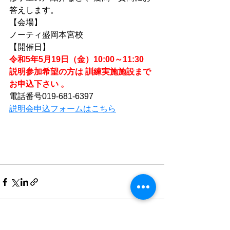
答えします。
【会場】
ノーティ盛岡本宮校
【開催日】
令和5年5月19日（金）10:00～11:30
説明参加希望の方は 訓練実施施設まで
お申込下さい 。
電話番号019-681-6397
説明会申込フォームはこちら