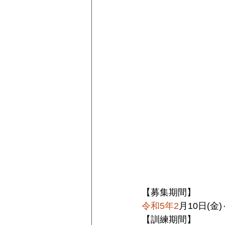
【募集期間】
令和5年2
月10日(金
【訓練期間】