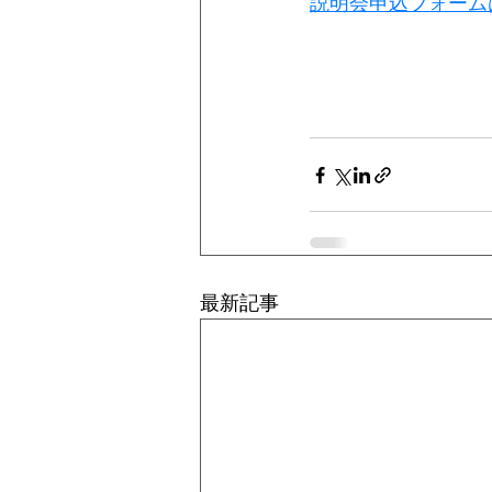
説明会申込フォーム
最新記事