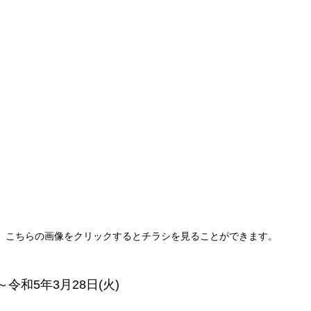
こちらの画像をクリックするとチラシを見ることができます。
)～令和5年3月28日(火)