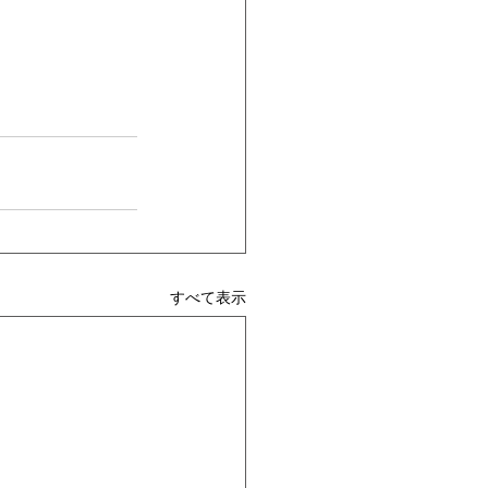
すべて表示