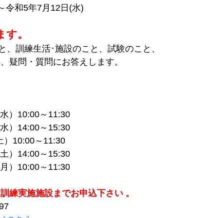
)～令和5年7月12日(水)
ます。
と、訓練生活･施設のこと、試験のこと、
 、疑問・質問にお答えします。
）10:00～11:30
）14:00～15:30
10:00～11:30
）14:00～15:30
）10:00～11:30
 訓練実施施設までお申込下さい 。
97