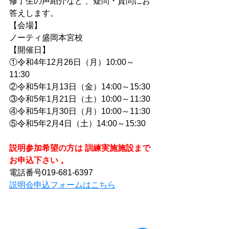
修了生の声紹介など 、疑問・質問にお
答えします。
【会場】
ノーティ盛岡本宮校
【開催日】
①令和4年12月26日（月）10:00～
11:30
②令和5年1月13日（金）14:00～15:30
③令和5年1月21日（土）10:00～11:30
④令和5年1月30日（月）10:00～11:30
⑤令和5年2月4日（土）14:00～15:30
説明参加希望の方は 訓練実施施設まで
お申込下さい 。
電話番号019-681-6397
説明会申込フォームはこちら