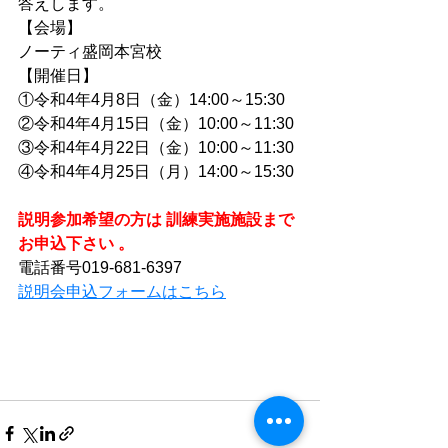
答えします。
【会場】
ノーティ盛岡本宮校
【開催日】
①令和4年4月8日（金）14:00～15:30
②令和4年4月15日（金）10:00～11:30
③令和4年4月22日（金）10:00～11:30
④令和4年4月25日（月）14:00～15:30
説明参加希望の方は 訓練実施施設まで
お申込下さい 。
電話番号019-681-6397
説明会申込フォームはこちら