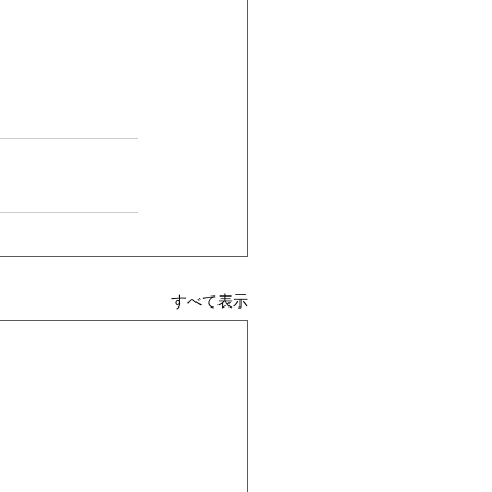
すべて表示