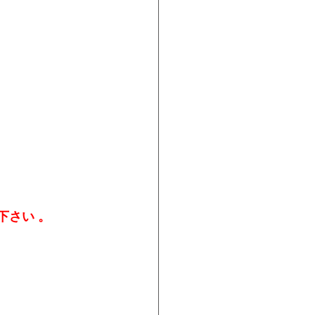
下さい 。