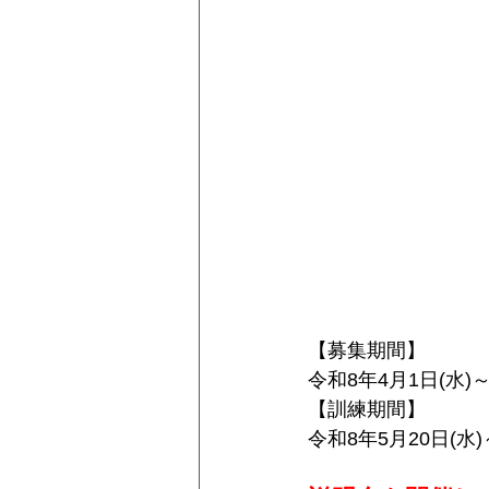
【募集期間】
令和8年4
月1日(水)
【訓練期間】
令和8年5
月20日(水