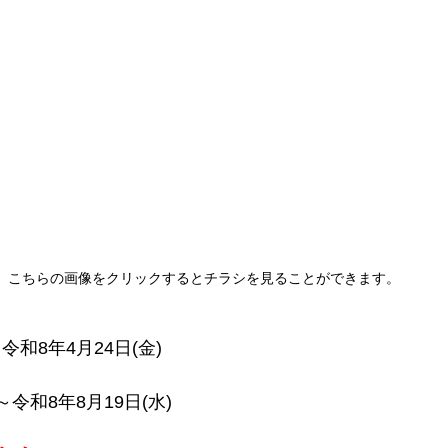
こちらの画像をクリックするとチラシを見ることができます。
～令和8年4月24日(金)
)～令和8年8月19日(水)