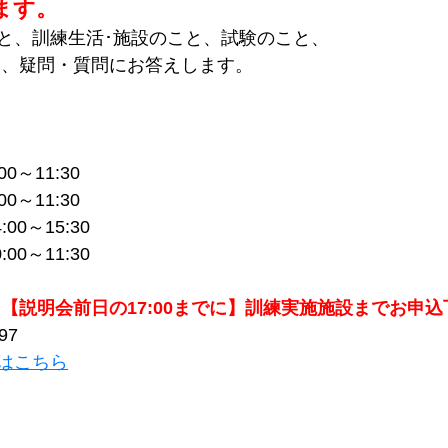
ます。
と、訓練生活･施設のこと、試験のこと、
 、疑問・質問にお答えします。
0～11:30
0～11:30
00～15:30
00～11:30
【説明会前日の17:00までに】訓練実施施設までお申込
97
はこちら