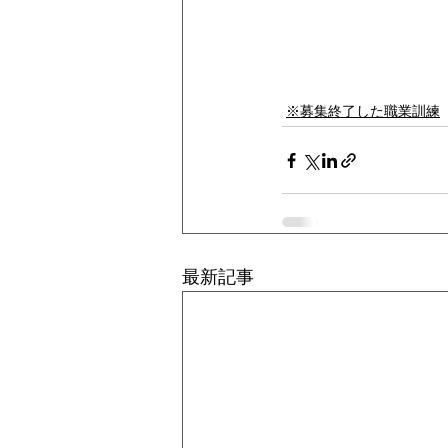
※募集終了した職業訓練
最新記事