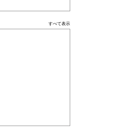
すべて表示