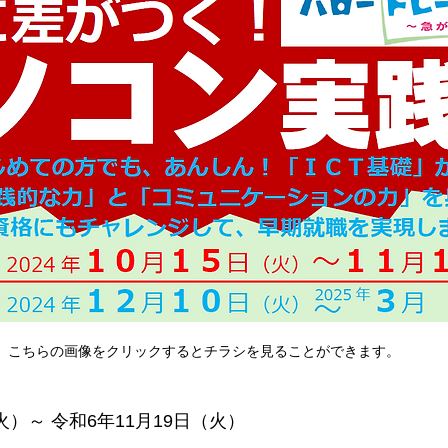
こちらの画像をクリックするとチラシを見ることができます。
火）～ 令和6年11月19日（火）