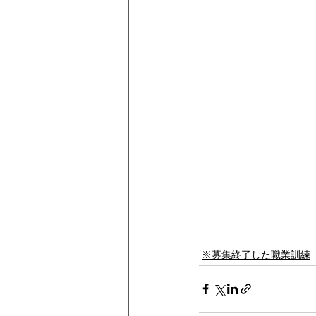
※募集終了した職業訓練