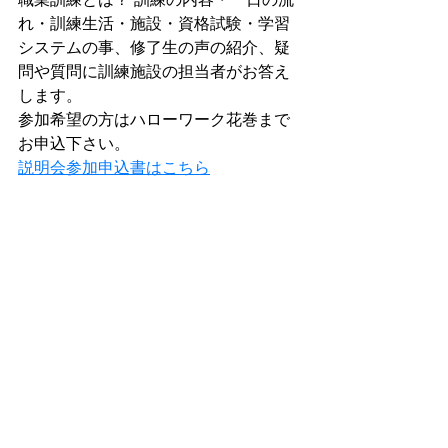
れ・訓練生活・施設・資格試験・学習
システムの事、修了生の声の紹介、疑
問や質問に訓練施設の担当者がお答え
します。
参加希望の方はハローワーク花巻まで
お申込下さい。
説明会参加申込書はこちら