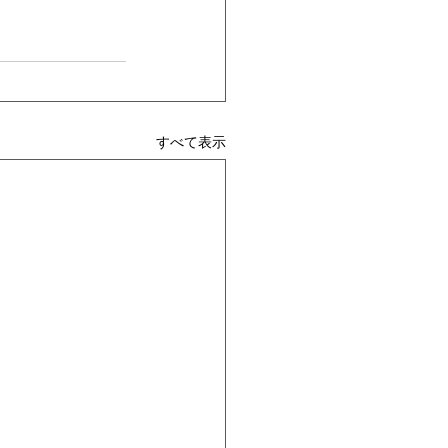
すべて表示