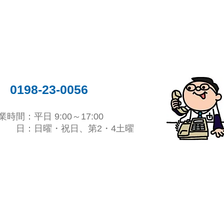
​お問い合わせはこちら
0198-23-0056
業時間：平日 9:00～17:00
 日：日曜・祝日、第2・4土曜