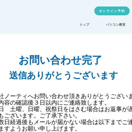
オンライン予約
トップ
パソコン教室
​お問い合わせ完了
​送信ありがとうございます
会社ノーティへお問い合わせ頂きありがとうござい
内容の確認後３日以内にご連絡致します。
日 土曜、日曜、祝祭日をはさむ場合はお返事が
もございます。ご了承下さい。
一数日経過後もメールが届かない場合は以下までご
ますようお願い申し上げます。