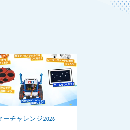
マーチャレンジ2026