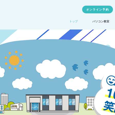
オンライン予約
トップ
パソコン教室