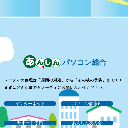
​パソコン総合
ノーティの修理は「原因の対処」から「その後の予防」まで！！
まずはどんな事でもノーティにお問い合わせください。
インターネット
パソコン診療所
サポート依頼
あんしん友の会