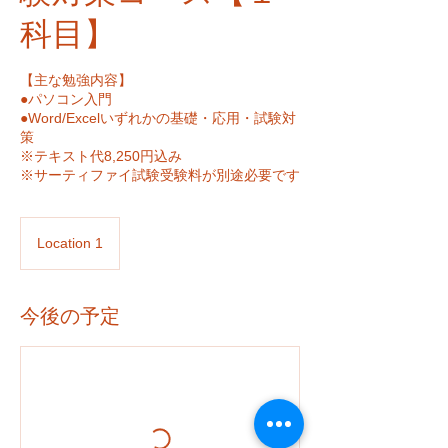
科目】
【主な勉強内容】
●パソコン入門
●Word/Excelいずれかの基礎・応用・試験対
策
※テキスト代8,250円込み
※サーティファイ試験受験料が別途必要です
Location 1
今後の予定