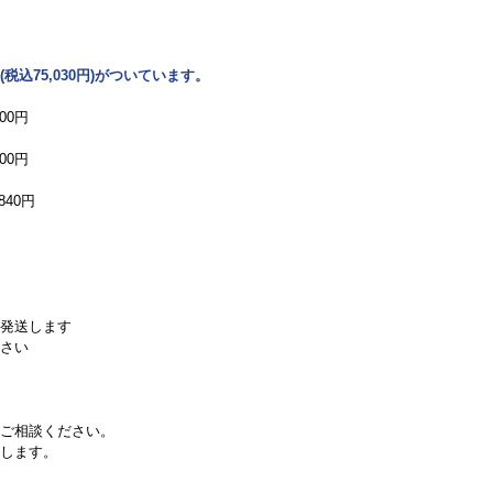
(税込75,030円)がついています。
00円
00円
40円
発送します
さい
ご相談ください。
します。