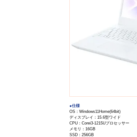
●仕様
OS：Windows11Home(64bit)
ディスプレイ：15.6型ワイド
CPU：Corei3-1215Uプロセッサー
メモリ：16GB
SSD：256GB