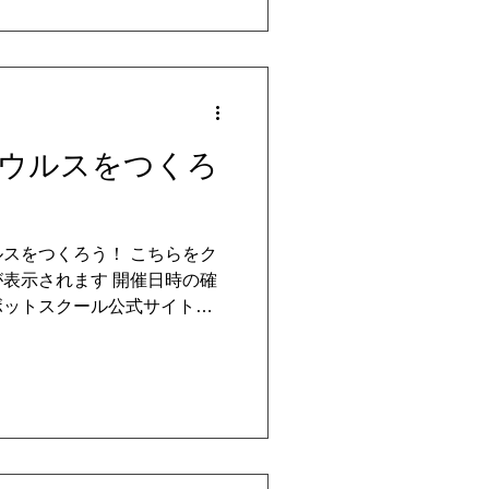
ウルスをつくろ
スをつくろう！ こちらをク
表示されます 開催日時の確
ボットスクール公式サイト教
等お気軽にお問い合わせくだ